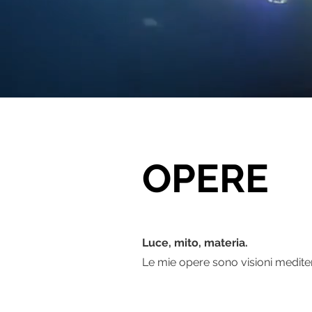
OPERE
Luce, mito, materia.
Le mie opere sono visioni medite