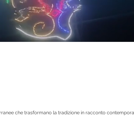
rranee che trasformano la tradizione in racconto contempor