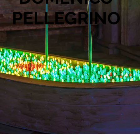
PELLEGRINO