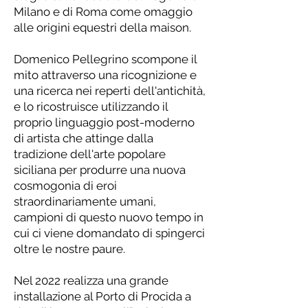
Milano e di Roma come omaggio
alle origini equestri della maison.
Domenico Pellegrino scompone il
mito attraverso una ricognizione e
una ricerca nei reperti dell'antichità,
e lo ricostruisce utilizzando il
proprio linguaggio post-moderno
di artista che attinge dalla
tradizione dell'arte popolare
siciliana per produrre una nuova
cosmogonia di eroi
straordinariamente umani,
campioni di questo nuovo tempo in
cui ci viene domandato di spingerci
oltre le nostre paure.
Nel 2022 realizza una grande
installazione al Porto di Procida a