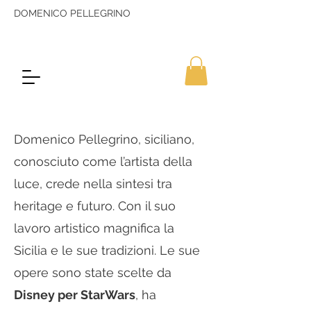
DOMENICO PELLEGRINO
Domenico Pellegrino, siciliano,
conosciuto come l’artista della
luce, crede nella sintesi tra
heritage e futuro. Con il suo
lavoro artistico magnifica la
Sicilia e le sue tradizioni. Le sue
opere sono state scelte da
Disney per StarWars
, ha