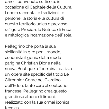
dare il benvenuto sull’isola, in
occasione di Capitale della Cultura.
L’opera racconta le tradizioni, le
persone, la storia e la cultura di
questo territorio unico e prezioso,
raffigura Procida, la Nutrice di Enea
e mitologica incarnazione dell’isola.
Pellegrino che porta la sua
sicilianità in giro per il mondo,
conquista il genio della moda
parigina Christian Dior e nella
nuova Boutique a Taormina realizza
un’ opera site specific dal titolo Le
Citronnier. Come nel Giardino
dell’Eden, tanto caro al coutourier
francese, Pellegrino crea questo
grandioso albero di limoni,
realizzato con la sua ormai iconica
tecnica.