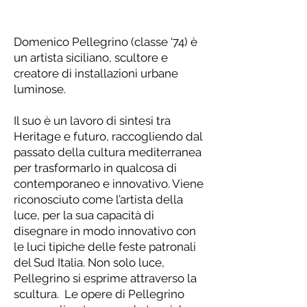
Domenico Pellegrino (classe ‘74) è
un artista siciliano, scultore e
creatore di installazioni urbane
luminose.
Il suo è un lavoro di sintesi tra
Heritage e futuro, raccogliendo dal
passato della cultura mediterranea
per trasformarlo in qualcosa di
contemporaneo e innovativo. Viene
riconosciuto come l’artista della
luce, per la sua capacità di
disegnare in modo innovativo con
le luci tipiche delle feste patronali
del Sud Italia. Non solo luce,
Pellegrino si esprime attraverso la
scultura. Le opere di Pellegrino