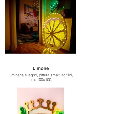
Limone
luminaria e legno, pittura smalti acrilici,
cm. 100x100,