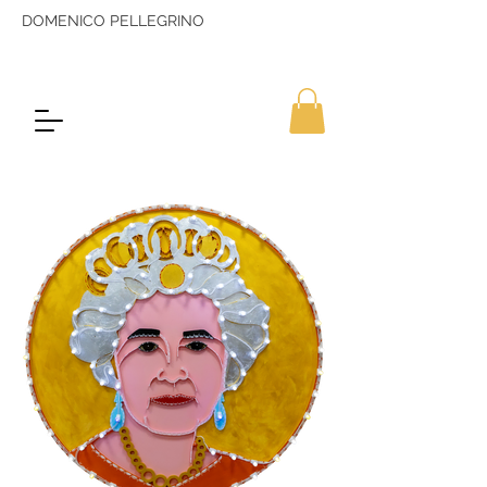
DOMENICO PELLEGRINO