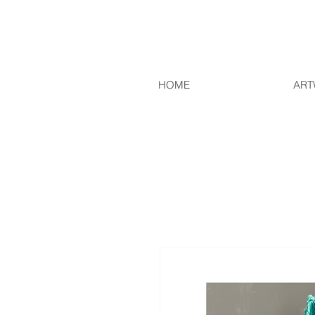
HOME
ART