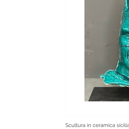
Scultura in ceramica sicili