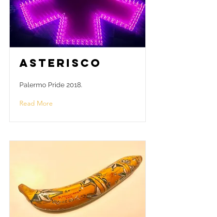
Asterisco
Palermo Pride 2018.
Read More