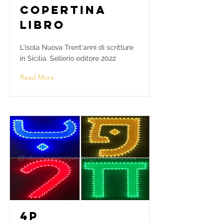
Copertina
Libro
L'isola Nuova Trent'anni di scritture
in Sicilia. Sellerio editore 2022
Read More
4P