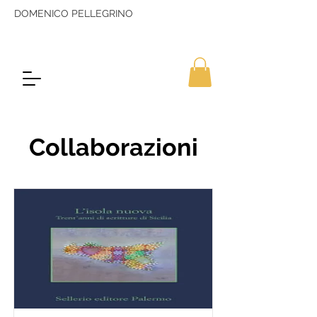
DOMENICO PELLEGRINO
Collaborazioni