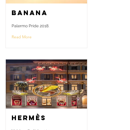
Banana
Palermo Pride 2018.
Read More
Hermès