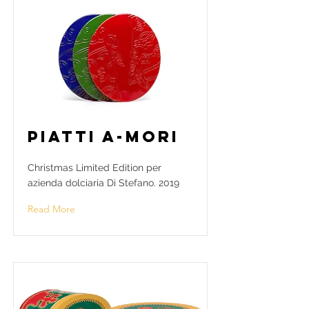
Piatti A-Mori
Christmas Limited Edition per
azienda dolciaria Di Stefano. 2019
Read More