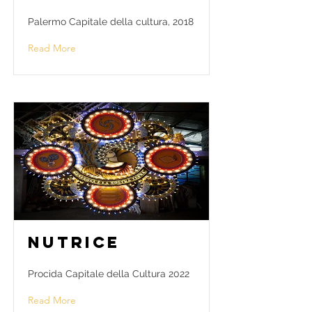
Palermo Capitale della cultura, 2018
Read More
Nutrice
Procida Capitale della Cultura 2022
Read More