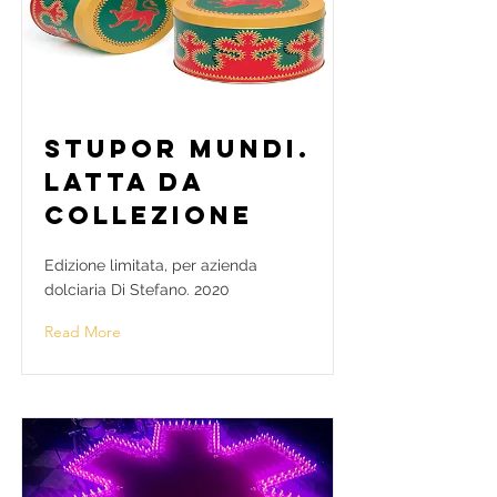
Stupor Mundi.
Latta da
Collezione
Edizione limitata, per azienda
dolciaria Di Stefano. 2020
Read More