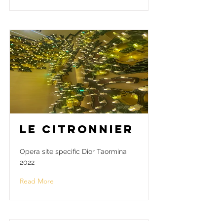
Le citronnier
Opera site specific Dior Taormina
2022
Read More