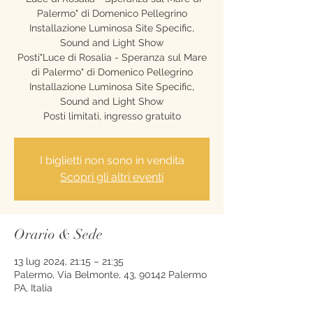
Palermo" di Domenico Pellegrino
Installazione Luminosa Site Specific,
Sound and Light Show
Posti"Luce di Rosalia - Speranza sul Mare
di Palermo" di Domenico Pellegrino
Installazione Luminosa Site Specific,
Sound and Light Show
Posti limitati, ingresso gratuito
I biglietti non sono in vendita
Scopri gli altri eventi
Orario & Sede
13 lug 2024, 21:15 – 21:35
Palermo, Via Belmonte, 43, 90142 Palermo
PA, Italia