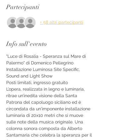
Partecipanti
+ 58 altri partecipanti
Info sull'evento
"Luce di Rosalia - Speranza sul Mare di 
Palermo" di Domenico Pellegrino
Installazione Luminosa Site Specific, 
Sound and Light Show
Posti limitati, ingresso gratuito
L’opera, realizzata in legno e luminaria, 
ritrae un’inedita visione della Santa 
Patrona del capoluogo siciliano ed è 
circondata da un'imponente installazione 
luminaria di 20x10 metri che si muove 
sulle note della musica originale. Una 
colonna sonora composta da Alberto 
Santamaria che celebra la speranza per il 