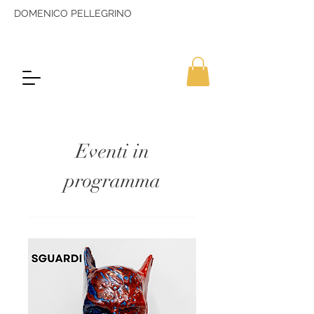
DOMENICO PELLEGRINO
Eventi in
programma