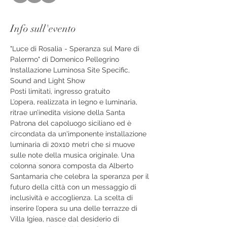
Info sull'evento
"Luce di Rosalia - Speranza sul Mare di 
Palermo" di Domenico Pellegrino
Installazione Luminosa Site Specific, 
Sound and Light Show
Posti limitati, ingresso gratuito
L’opera, realizzata in legno e luminaria, 
ritrae un’inedita visione della Santa 
Patrona del capoluogo siciliano ed è 
circondata da un'imponente installazione 
luminaria di 20x10 metri che si muove 
sulle note della musica originale. Una 
colonna sonora composta da Alberto 
Santamaria che celebra la speranza per il 
futuro della città con un messaggio di 
inclusività e accoglienza. La scelta di 
inserire l’opera su una delle terrazze di 
Villa Igiea, nasce dal desiderio di 