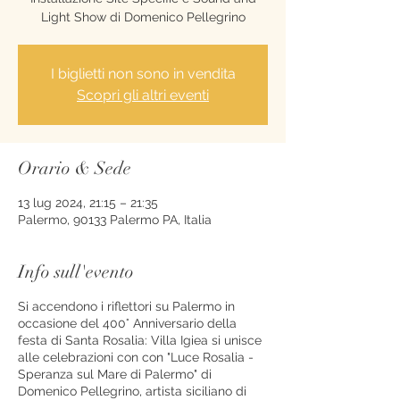
Light Show di Domenico Pellegrino
I biglietti non sono in vendita
Scopri gli altri eventi
Orario & Sede
13 lug 2024, 21:15 – 21:35
Palermo, 90133 Palermo PA, Italia
Info sull'evento
Si accendono i riflettori su Palermo in
occasione del 400° Anniversario della
festa di Santa Rosalia: Villa Igiea si unisce
alle celebrazioni con con "Luce Rosalia -
Speranza sul Mare di Palermo" di
Domenico Pellegrino, artista siciliano di