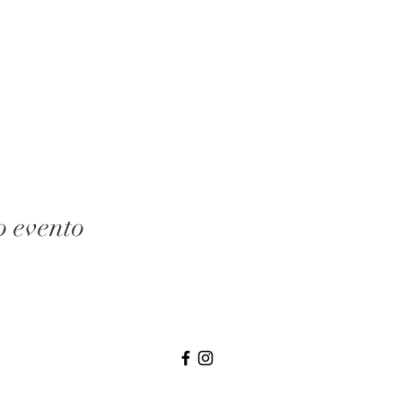
o evento