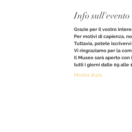
Info sull'evento
Grazie per il vostro intere
Per motivi di capienza, no
Tuttavia, potete iscrivervi
Vi ringraziamo per la com
Il Museo sarà aperto con i
tutti i giorni dalle 09 alle
Mostra di più