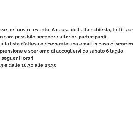
sse nel nostro evento. A causa dell'alta richiesta, tutti i pos
n sarà possibile accedere ulteriori partecipanti. 
 alla lista d'attesa e riceverete una email in caso di scorrim
prensione e speriamo di accogliervi da sabato 6 luglio. 
 seguenti orari
 13 e dalle 18.30 alle 23.30