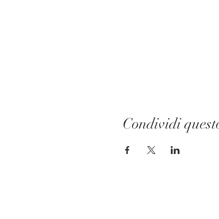
Condividi quest