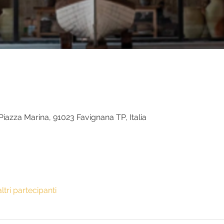
iazza Marina, 91023 Favignana TP, Italia
altri partecipanti