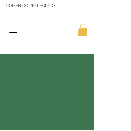
DOMENICO PELLEGRINO