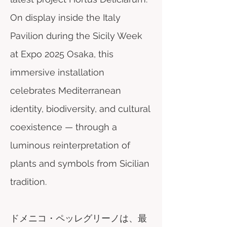
On display inside the Italy
Pavilion during the Sicily Week
at Expo 2025 Osaka, this
immersive installation
celebrates Mediterranean
identity, biodiversity, and cultural
coexistence — through a
luminous reinterpretation of
plants and symbols from Sicilian
tradition.
ドメニコ・ペッレグリーノは、最