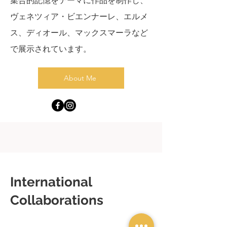
集合的記憶をテーマに作品を制作し、
ヴェネツィア・ビエンナーレ、エルメ
ス、ディオール、マックスマーラなど
で展示されています。
About Me
International
Collaborations