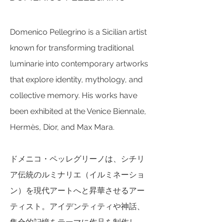
Domenico Pellegrino is a Sicilian artist
known for transforming traditional
luminarie into contemporary artworks
that explore identity, mythology, and
collective memory. His works have
been exhibited at the Venice Biennale,
Hermès, Dior, and Max Mara.
ドメニコ・ペッレグリーノは、シチリ
ア伝統のルミナリエ（イルミネーショ
ン）を現代アートへと昇華させるアー
ティスト。アイデンティティや神話、