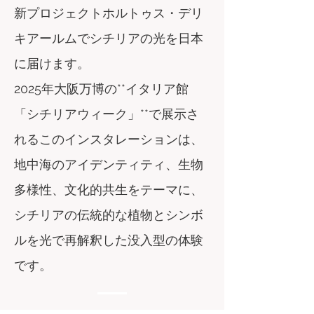
新プロジェクトホルトゥス・デリ
キアールムでシチリアの光を日本
に届けます。
2025年大阪万博の**イタリア館
「シチリアウィーク」**で展示さ
れるこのインスタレーションは、
地中海のアイデンティティ、生物
多様性、文化的共生をテーマに、
シチリアの伝統的な植物とシンボ
ルを光で再解釈した没入型の体験
です。