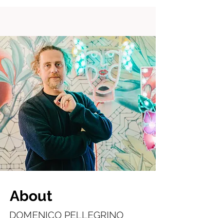
About
DOMENICO PELLEGRINO