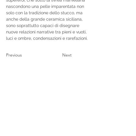
nascondono una pelle imparentata non 
solo con la tradizione dello stucco, ma 
anche della grande ceramica siciliana, 
sono soprattutto capaci di disegnare 
nuove relazioni narrative tra pieni e vuoti, 
luci e ombre, condensazioni e rarefazioni.
Previous
Next