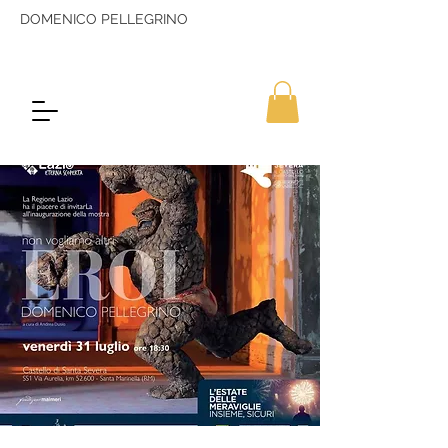
DOMENICO PELLEGRINO