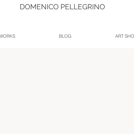
DOMENICO PELLEGRINO
WORKS
BLOG
ART SH