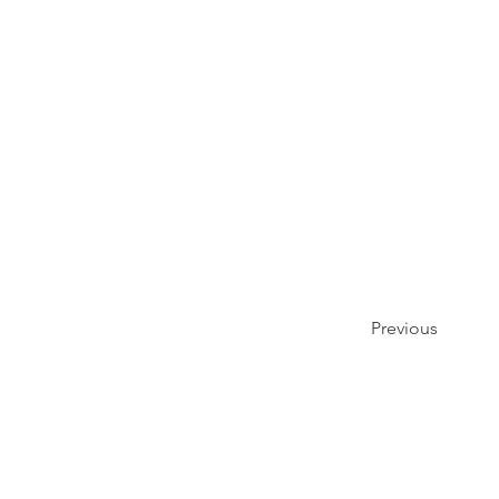
Previous