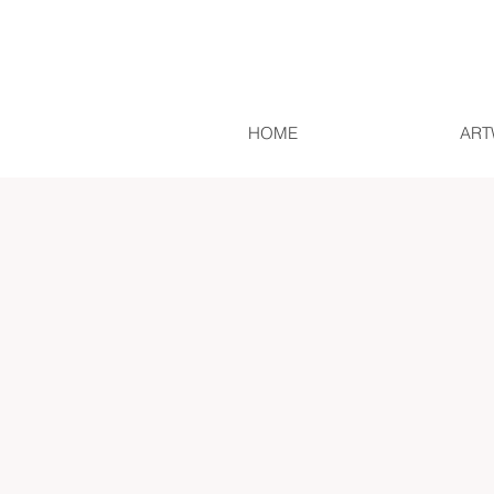
HOME
ART