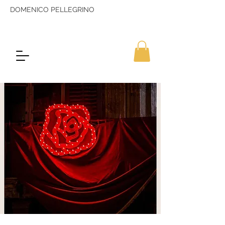
DOMENICO PELLEGRINO