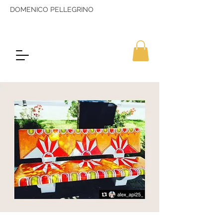
DOMENICO PELLEGRINO