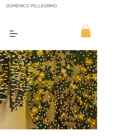
DOMENICO PELLEGRINO