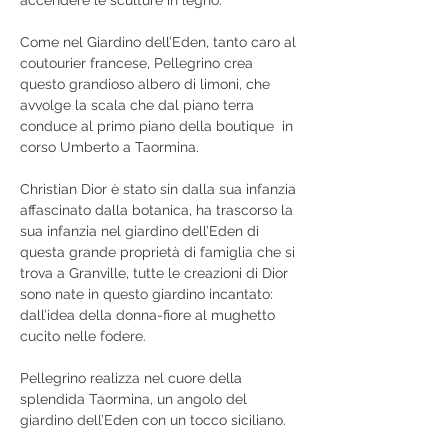
Come nel Giardino dell’Eden, tanto caro al 
coutourier francese, Pellegrino crea 
questo grandioso albero di limoni, che 
avvolge la scala che dal piano terra 
conduce al primo piano della boutique  in 
corso Umberto a Taormina.
Christian Dior è stato sin dalla sua infanzia 
affascinato dalla botanica, ha trascorso la 
sua infanzia nel giardino dell’Eden di 
questa grande proprietà di famiglia che si 
trova a Granville, tutte le creazioni di Dior 
sono nate in questo giardino incantato: 
dall’idea della donna-fiore al mughetto 
cucito nelle fodere.
Pellegrino realizza nel cuore della 
splendida Taormina, un angolo del 
giardino dell’Eden con un tocco siciliano.