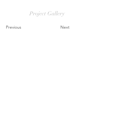
Project Gallery
Previous
Next