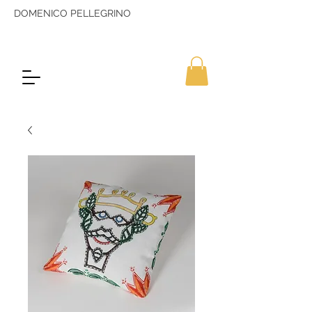
DOMENICO PELLEGRINO