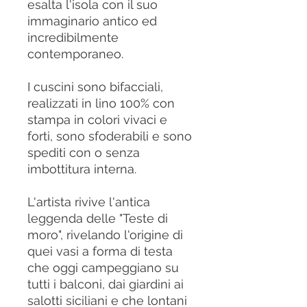
esalta l'isola con il suo
immaginario antico ed
incredibilmente
contemporaneo.
I cuscini sono bifacciali,
realizzati in lino 100% con
stampa in colori vivaci e
forti, sono sfoderabili e sono
spediti con o senza
imbottitura interna.
L'artista rivive l'antica
leggenda delle "Teste di
moro", rivelando l'origine di
quei vasi a forma di testa
che oggi campeggiano su
tutti i balconi, dai giardini ai
salotti siciliani e che lontani