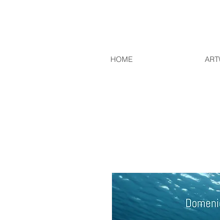
HOME
ART