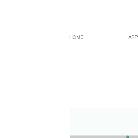
HOME
ART