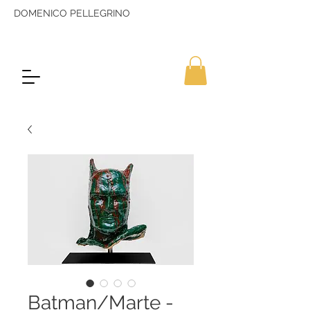
DOMENICO PELLEGRINO
Batman/Marte -