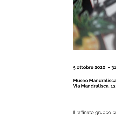
5 ottobre 2020  – 3
Museo Mandralisca
Via Mandralisca, 13
Il raffinato gruppo