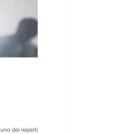
uno dei reperti 