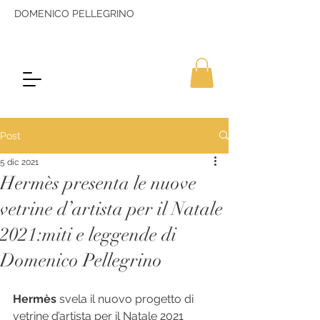
DOMENICO PELLEGRINO
Post
5 dic 2021
Hermès presenta le nuove
vetrine d’artista per il Natale
2021:miti e leggende di
Domenico Pellegrino
Hermès
 svela il nuovo progetto di 
vetrine d’artista per il Natale 2021 