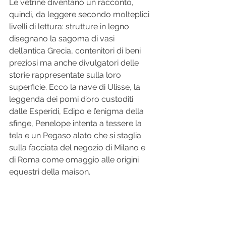
Le vetrine diventano un racconto, 
quindi, da leggere secondo molteplici 
livelli di lettura: strutture in legno 
disegnano la sagoma di vasi 
dell’antica Grecia, contenitori di beni 
preziosi ma anche divulgatori delle 
storie rappresentate sulla loro 
superficie. Ecco la nave di Ulisse, la 
leggenda dei pomi d’oro custoditi 
dalle Esperidi, Edipo e l’enigma della 
sfinge, Penelope intenta a tessere la 
tela e un Pegaso alato che si staglia 
sulla facciata del negozio di Milano e 
di Roma come omaggio alle origini 
equestri della maison. 