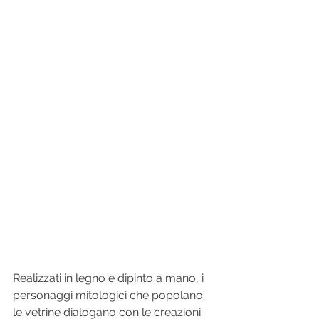
Realizzati in legno e dipinto a mano, i 
personaggi mitologici che popolano 
le vetrine dialogano con le creazioni 