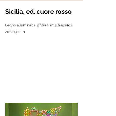
Sicilia, ed. cuore rosso
Legno e luminaria, pittura smalti acrilici
200x131 cm