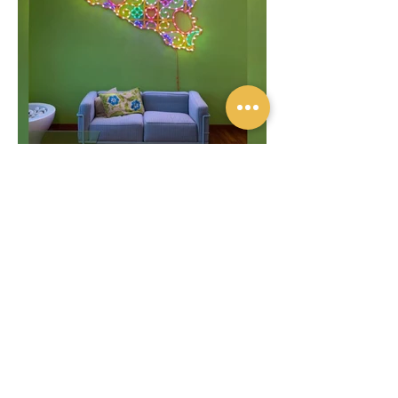
Previous
Next
Privacy policy
Contatti