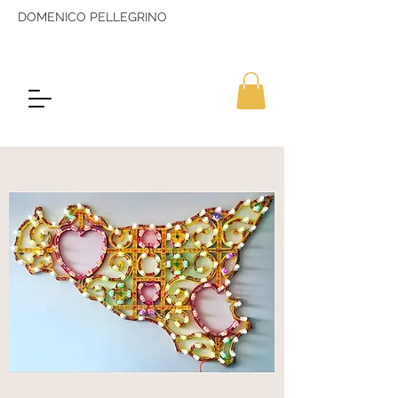
DOMENICO PELLEGRINO