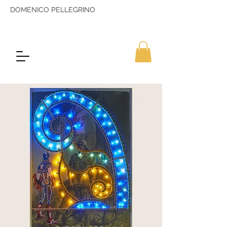
DOMENICO PELLEGRINO