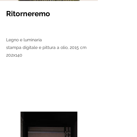
Ritorneremo
Legno e luminaria
stampa digitale e pittura a olio, 2015 cm
202x140