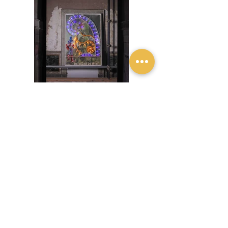
Previous
Next
Privacy policy
Contatti