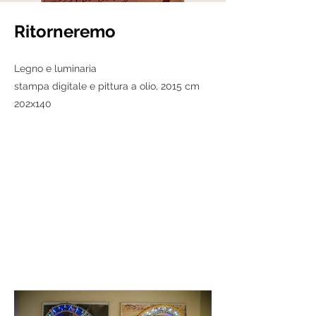
Ritorneremo
Legno e luminaria
stampa digitale e pittura a olio, 2015 cm
202x140