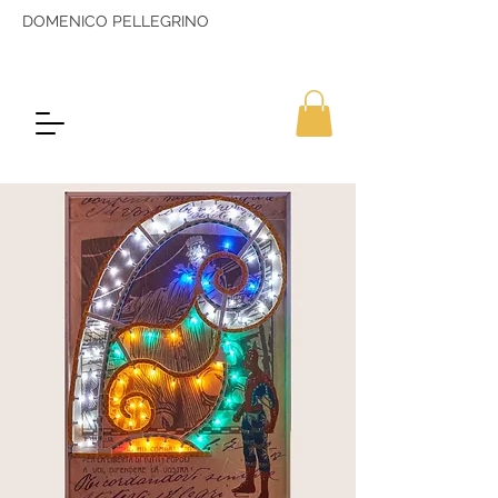
DOMENICO PELLEGRINO