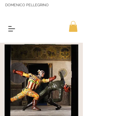
DOMENICO PELLEGRINO