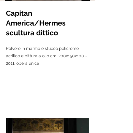
Capitan
America/Hermes
scultura dittico
Polvere in marmo e stucco policromo
acrilico e pittura a olio cm. 200x150x100 -
2011, opera unica