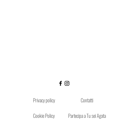
Privacy policy
Contatti
Cookie Policy
Partecipa a Tu sei Agata