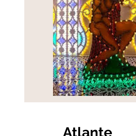
Atlante