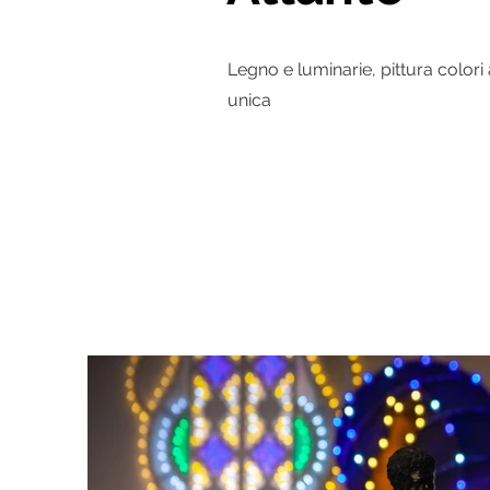
Legno e luminarie, pittura colori
unica