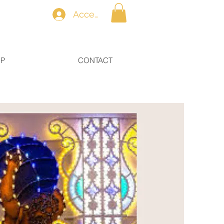
Accedi
OP
CONTACT