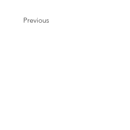
Previous