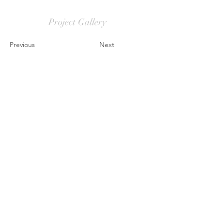
Project Gallery
Previous
Next