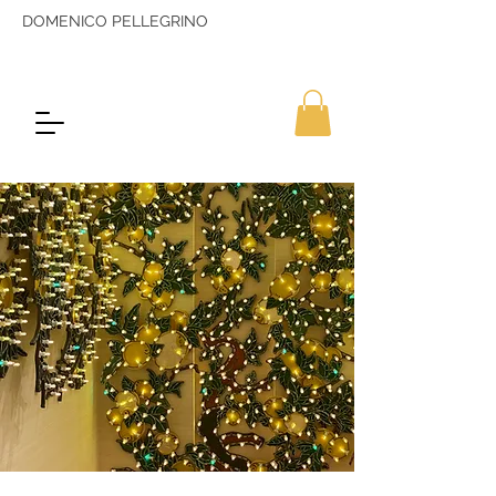
DOMENICO PELLEGRINO