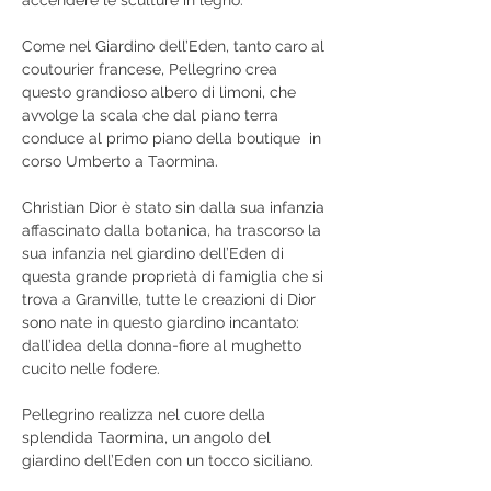
Come nel Giardino dell’Eden, tanto caro al 
coutourier francese, Pellegrino crea 
questo grandioso albero di limoni, che 
avvolge la scala che dal piano terra 
conduce al primo piano della boutique  in 
corso Umberto a Taormina.
Christian Dior è stato sin dalla sua infanzia 
affascinato dalla botanica, ha trascorso la 
sua infanzia nel giardino dell’Eden di 
questa grande proprietà di famiglia che si 
trova a Granville, tutte le creazioni di Dior 
sono nate in questo giardino incantato: 
dall’idea della donna-fiore al mughetto 
cucito nelle fodere.
Pellegrino realizza nel cuore della 
splendida Taormina, un angolo del 
giardino dell’Eden con un tocco siciliano.