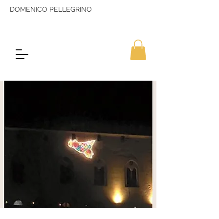
DOMENICO PELLEGRINO