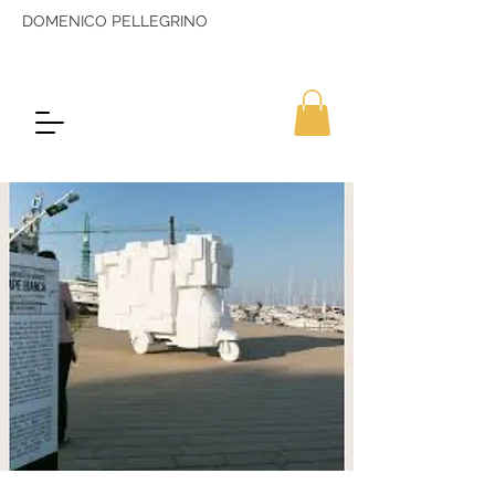
DOMENICO PELLEGRINO