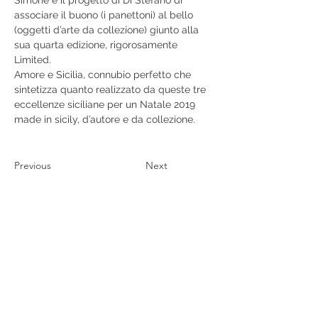
associare il buono (i panettoni) al bello 
(oggetti d’arte da collezione) giunto alla 
sua quarta edizione, rigorosamente 
Limited.
Amore e Sicilia, connubio perfetto che 
sintetizza quanto realizzato da queste tre 
eccellenze siciliane per un Natale 2019 
made in sicily, d’autore e da collezione.
Previous
Next