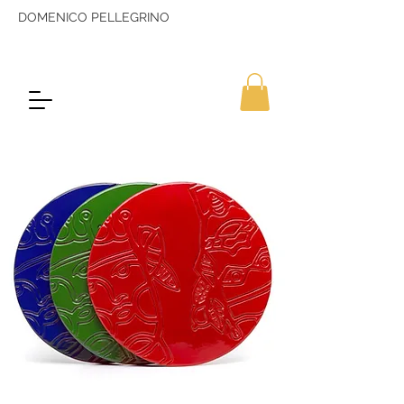
DOMENICO PELLEGRINO