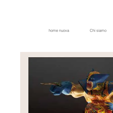
home nuova
Chi siamo