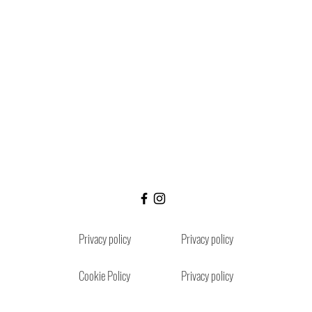
Privacy policy
Privacy policy
Cookie Policy
Privacy policy