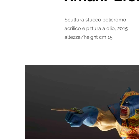
Scultura stucco policromo
acrilico e pittura a olio, 2015
altezza/height cm 15