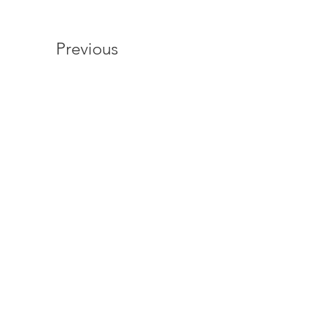
Previous