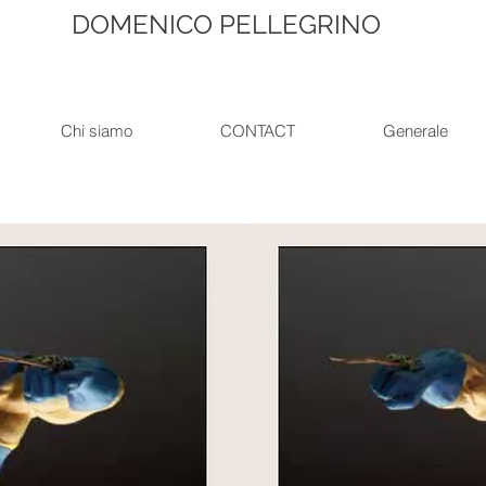
DOMENICO PELLEGRINO
Chi siamo
CONTACT
Generale