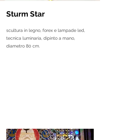
Sturm Star
scultura in legno, forex e lampade led,
tecnica luminaria, dipinto a mano,
diametro 80 cm.