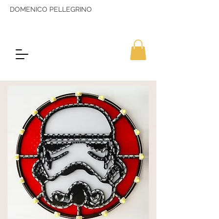
DOMENICO PELLEGRINO