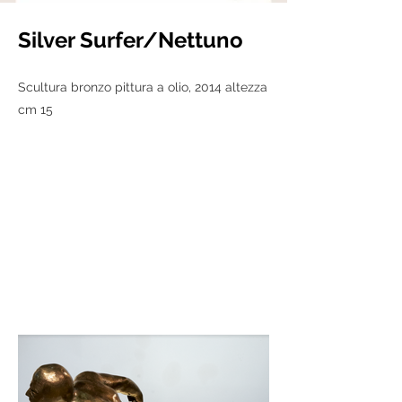
Silver Surfer/Nettuno
Scultura bronzo pittura a olio, 2014 altezza
cm 15