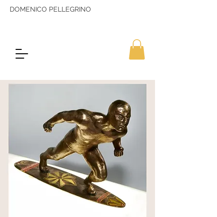
DOMENICO PELLEGRINO