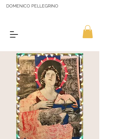
DOMENICO PELLEGRINO