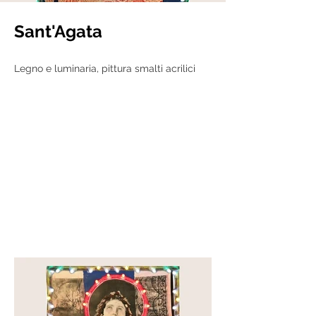
Sant'Agata
Legno e luminaria, pittura smalti acrilici