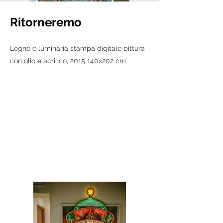
Ritorneremo
Legno e luminaria stampa digitale pittura
con olio e acrilico, 2015 140x202 cm