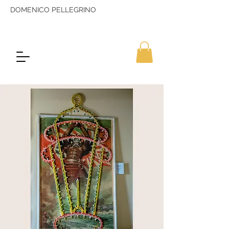
DOMENICO PELLEGRINO