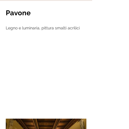
Pavone
Legno e luminaria, pittura smalti acrilici