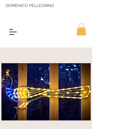
DOMENICO PELLEGRINO