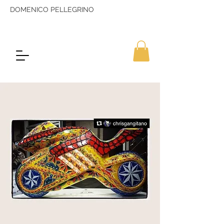
DOMENICO PELLEGRINO