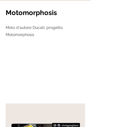
Motomorphosis
Moto d'autore Ducati, progetto
Motomorphosis