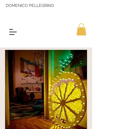
DOMENICO PELLEGRINO