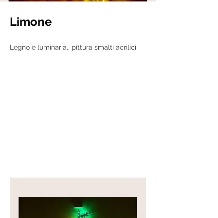
Limone
Legno e luminaria,, pittura smalti acrilici