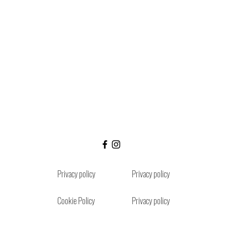
Privacy policy
Privacy policy
Cookie Policy
Privacy policy