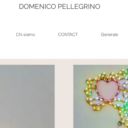
DOMENICO PELLEGRINO
Chi siamo
CONTACT
Generale