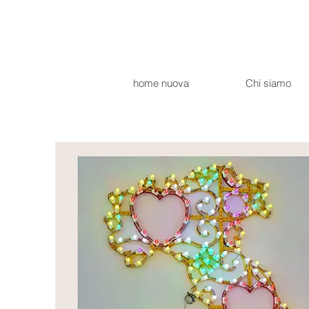
home nuova
Chi siamo