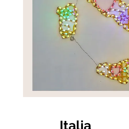
Italia