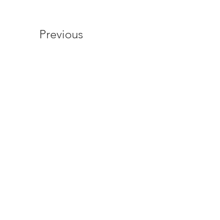
Previous