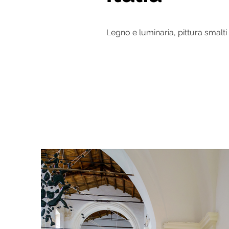
Legno e luminaria, pittura smalti 