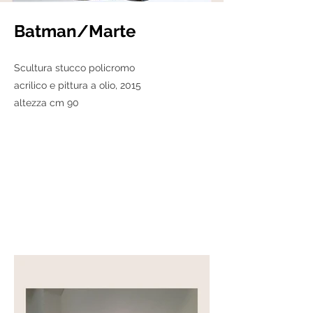
Batman/Marte
Scultura stucco policromo
acrilico e pittura a olio, 2015
altezza cm 90