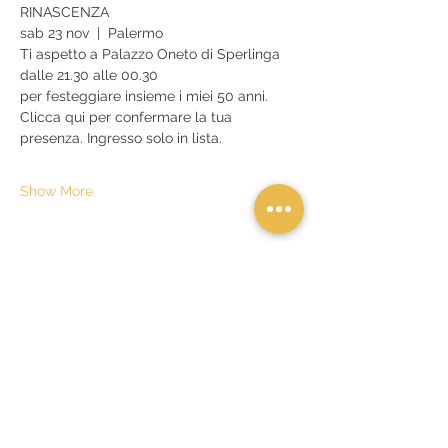
RINASCENZA
sab 23 nov  |  Palermo
Ti aspetto a Palazzo Oneto di Sperlinga
dalle 21.30 alle 00.30
per festeggiare insieme i miei 50 anni.
Clicca qui per confermare la tua 
presenza. Ingresso solo in lista.
Show More
Share this event