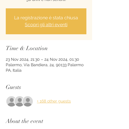
La registrazione è stata chiusa
Scopri gli altri eventi
Time & Location
23 Nov 2024, 21:30 – 24 Nov 2024, 01:30
Palermo, Via Bandiera, 24, 90133 Palermo
PA, Italia
Guests
+ 168 other guests
About the event