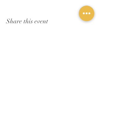
Share this event
Privacy policy
Privacy policy
Cookie Policy
Privacy policy