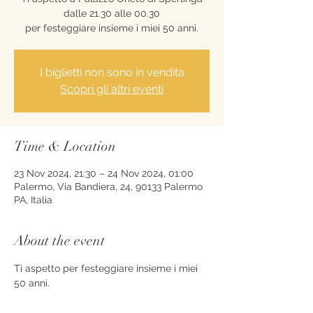
dalle 21.30 alle 00.30
per festeggiare insieme i miei 50 anni.
I biglietti non sono in vendita
Scopri gli altri eventi
Time & Location
23 Nov 2024, 21:30 – 24 Nov 2024, 01:00
Palermo, Via Bandiera, 24, 90133 Palermo
PA, Italia
About the event
Ti aspetto per festeggiare insieme i miei 
50 anni.