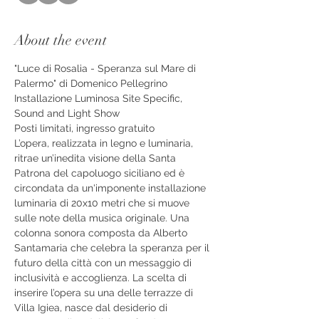
About the event
"Luce di Rosalia - Speranza sul Mare di 
Palermo" di Domenico Pellegrino
Installazione Luminosa Site Specific, 
Sound and Light Show
Posti limitati, ingresso gratuito
L’opera, realizzata in legno e luminaria, 
ritrae un’inedita visione della Santa 
Patrona del capoluogo siciliano ed è 
circondata da un'imponente installazione 
luminaria di 20x10 metri che si muove 
sulle note della musica originale. Una 
colonna sonora composta da Alberto 
Santamaria che celebra la speranza per il 
futuro della città con un messaggio di 
inclusività e accoglienza. La scelta di 
inserire l’opera su una delle terrazze di 
Villa Igiea, nasce dal desiderio di 