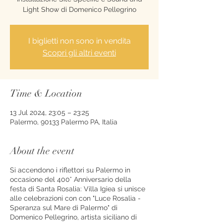
Light Show di Domenico Pellegrino
I biglietti non sono in vendita
Scopri gli altri eventi
Time & Location
13 Jul 2024, 23:05 – 23:25
Palermo, 90133 Palermo PA, Italia
About the event
Si accendono i riflettori su Palermo in
occasione del 400° Anniversario della
festa di Santa Rosalia: Villa Igiea si unisce
alle celebrazioni con con "Luce Rosalia -
Speranza sul Mare di Palermo" di
Domenico Pellegrino, artista siciliano di