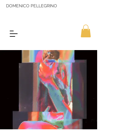
DOMENICO PELLEGRINO