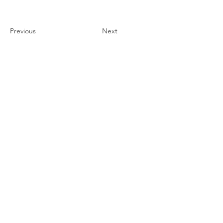
Previous
Next