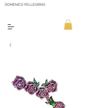
DOMENICO PELLEGRINO