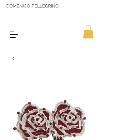
DOMENICO PELLEGRINO