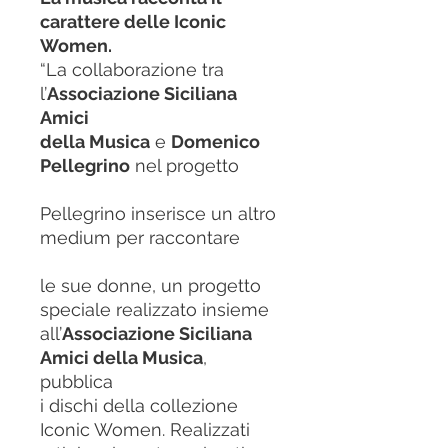
carattere delle Iconic
Women.
“La collaborazione tra
l’
Associazione Siciliana
Amici
della Musica
e
Domenico
Pellegrino
nel progetto
Pellegrino inserisce un altro
medium per raccontare
le sue donne, un progetto
speciale realizzato insieme
all’
Associazione Siciliana
Amici della Musica
,
pubblica
i dischi della collezione
Iconic Women. Realizzati