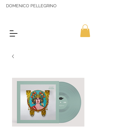
DOMENICO PELLEGRINO