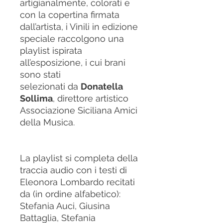
artigianalmente, colorati e
con la copertina firmata
dall’artista, i Vinili in edizione
speciale raccolgono una
playlist ispirata
all’esposizione, i cui brani
sono stati
selezionati da
Donatella
Sollima
, direttore artistico
Associazione Siciliana Amici
della Musica.
La playlist si completa della
traccia audio con i testi di
Eleonora Lombardo recitati
da (in ordine alfabetico):
Stefania Auci, Giusina
Battaglia, Stefania