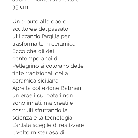
35 cm
Un tributo alle opere
scultoree del passato
utilizzando l’argilla per
trasformarla in ceramica.
Ecco che gli dei
contemporanei di
Pellegrino si colorano delle
tinte tradizionali della
ceramica siciliana.
Apre la collezione Batman,
un eroe i cui poteri non
sono innati, ma creati e
costruiti sfruttando la
scienza e la tecnologia.
L’artista sceglie di realizzare
il volto misterioso di