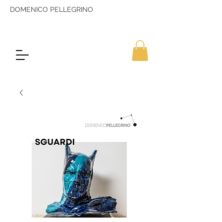
DOMENICO PELLEGRINO