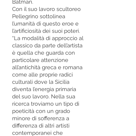
Batman.
Con il suo lavoro scultoreo
Pellegrino sottolinea
l’umanità di questo eroe e
l’artificiosità dei suoi poteri.
“La modalità di approccio al
classico da parte dell’artista
è quella che guarda con
particolare attenzione
all’antichità greca e romana
come alle proprie radici
culturali dove la Sicilia
diventa l’energia primaria
del suo lavoro. Nella sua
ricerca troviamo un tipo di
poeticità con un grado
minore di sofferenza a
differenza di altri artisti
contemporanei che